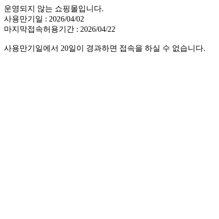
운영되지 않는 쇼핑몰입니다.
사용만기일 : 2026/04/02
마지막접속허용기간 : 2026/04/22
사용만기일에서 20일이 경과하면 접속을 하실 수 없습니다.