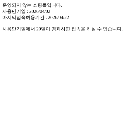
운영되지 않는 쇼핑몰입니다.
사용만기일 : 2026/04/02
마지막접속허용기간 : 2026/04/22
사용만기일에서 20일이 경과하면 접속을 하실 수 없습니다.