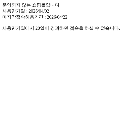
운영되지 않는 쇼핑몰입니다.
사용만기일 : 2026/04/02
마지막접속허용기간 : 2026/04/22
사용만기일에서 20일이 경과하면 접속을 하실 수 없습니다.