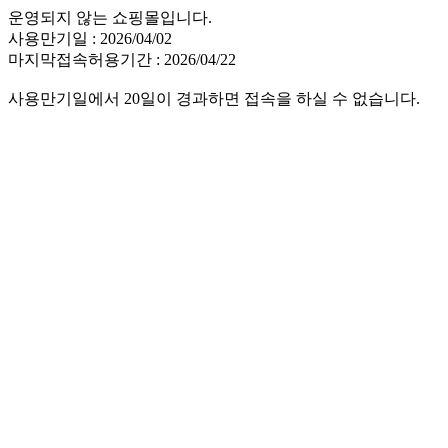
운영되지 않는 쇼핑몰입니다.
사용만기일 : 2026/04/02
마지막접속허용기간 : 2026/04/22
사용만기일에서 20일이 경과하면 접속을 하실 수 없습니다.