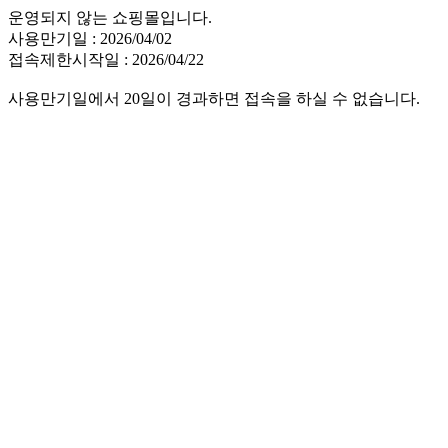
운영되지 않는 쇼핑몰입니다.
사용만기일 : 2026/04/02
접속제한시작일 : 2026/04/22
사용만기일에서 20일이 경과하면 접속을 하실 수 없습니다.