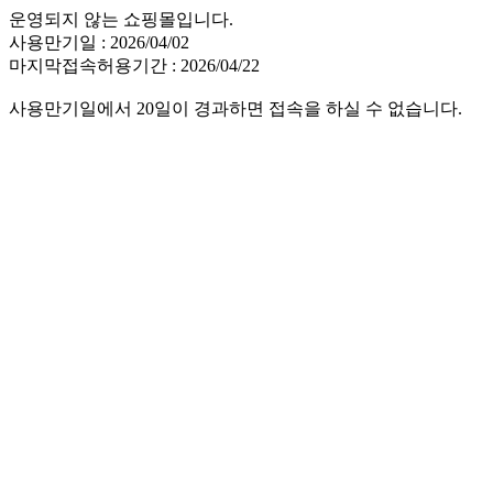
운영되지 않는 쇼핑몰입니다.
사용만기일 : 2026/04/02
마지막접속허용기간 : 2026/04/22
사용만기일에서 20일이 경과하면 접속을 하실 수 없습니다.