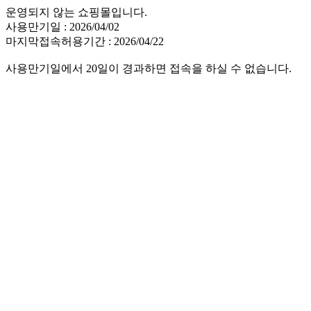
운영되지 않는 쇼핑몰입니다.
사용만기일 : 2026/04/02
마지막접속허용기간 : 2026/04/22
사용만기일에서 20일이 경과하면 접속을 하실 수 없습니다.