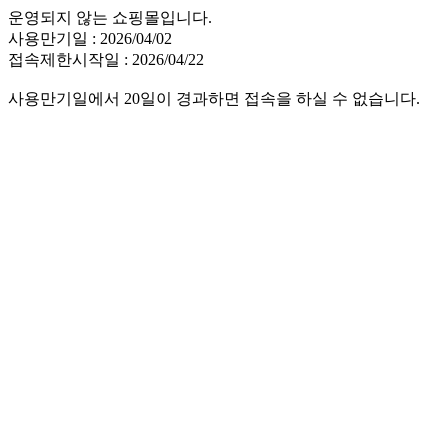
운영되지 않는 쇼핑몰입니다.
사용만기일 : 2026/04/02
접속제한시작일 : 2026/04/22
사용만기일에서 20일이 경과하면 접속을 하실 수 없습니다.