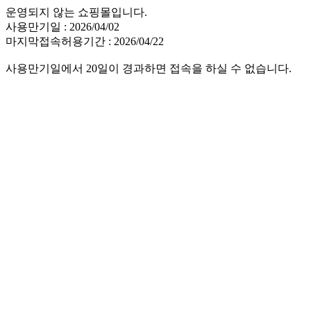
운영되지 않는 쇼핑몰입니다.
사용만기일 : 2026/04/02
마지막접속허용기간 : 2026/04/22
사용만기일에서 20일이 경과하면 접속을 하실 수 없습니다.